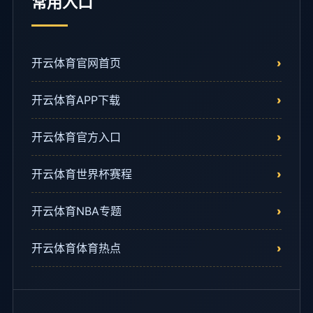
常用入口
开云体育官网首页
开云体育APP下载
开云体育官方入口
开云体育世界杯赛程
开云体育NBA专题
开云体育体育热点