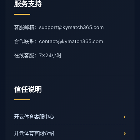
服务支持
客服邮箱：support@kymatch365.com
合作联系：contact@kymatch365.com
在线客服：7×24小时
信任说明
开云体育客服中心
开云体育官网介绍