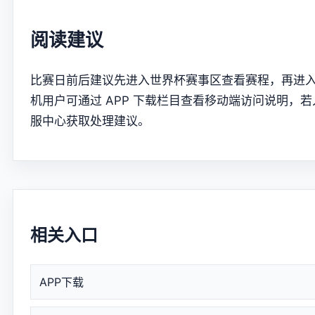
阅读建议
比赛日前后建议先进入世界杯赛事区查看赛程，再进
机用户可通过 APP 下载栏目查看移动端访问说明，
服中心获取处理建议。
相关入口
APP下载