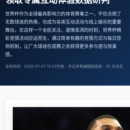
世界杯作为全球最具影响力的体育赛事之一，不仅点燃了
无数球迷的热情，也成为各类互动活动与线上娱乐的重要
舞台。在这样一个全民关注、激情澎湃的时刻，世界杯精
彩竞猜活动应运而生，通过简单有趣的竞猜方式与每日签
到机制，让广大球迷在观赛之余获得更多参与感与惊喜
感。
发布时间：2026-07-07 15:52
作者：开云体育编辑部
阅读：35 次点击