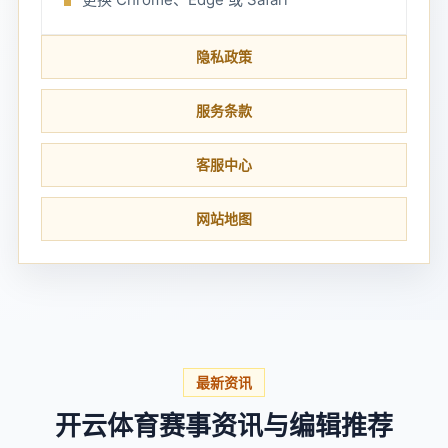
隐私政策
服务条款
客服中心
网站地图
最新资讯
开云体育赛事资讯与编辑推荐