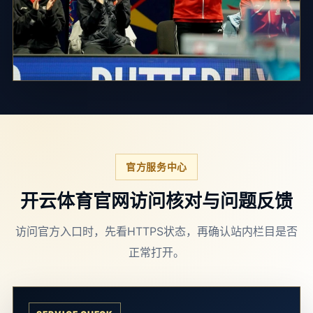
官方服务中心
开云体育官网访问核对与问题反馈
访问官方入口时，先看HTTPS状态，再确认站内栏目是否
正常打开。