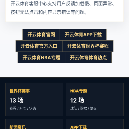
开云体育客服中心支持用户反馈加载慢、页面异常、
按钮无法点击和内容显示错误等问题。
开云体育官网
开云体育APP下载
开云体育官方入口
开云体育世界杯赛程
开云体育NBA专题
开云体育体育热点
世界杯赛事
NBA专题
13 场
12 场
赛程 / 对阵 / 状态
球队 / 数据 / 复盘
新闻资讯
APP下载