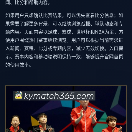
闻、比分和帮助内容。
如果用户只想确认比赛结果，可以优先查看比分信息；如
果需要了解更多背景，可以继续浏览战报、球队动态和专
题内容。页面内容以足球、篮球、世界杯和NBA为主，方
便用户围绕热门赛事继续浏览。用户可以根据当前需求进
入新闻、赛程、比分或专题内容，减少无效切换。入口提
示、赛事内容和移动端说明保持一致，能够提升官网首页
的使用效率。