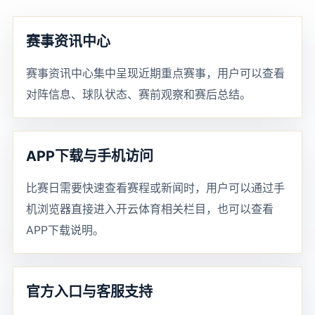
赛事资讯中心
赛事资讯中心集中呈现近期重点赛事，用户可以查看
对阵信息、球队状态、赛前观察和赛后总结。
APP下载与手机访问
比赛日需要快速查看赛程或新闻时，用户可以通过手
机浏览器直接进入开云体育相关栏目，也可以查看
APP下载说明。
官方入口与客服支持