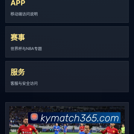
APP
移动端访问说明
赛事
世界杯与NBA专题
服务
客服与安全访问