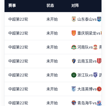
赛事
状态
对阵
中超第22轮
未开始
山东泰山
vs
中超第22轮
未开始
重庆铜梁龙
vs
中超第22轮
未开始
河南队
vs
青
中超第22轮
未开始
云南玉昆
vs
中超第22轮
未开始
浙江队
vs
武
中超第22轮
未开始
大连英博
vs
中超第22轮
未开始
青岛海牛
vs