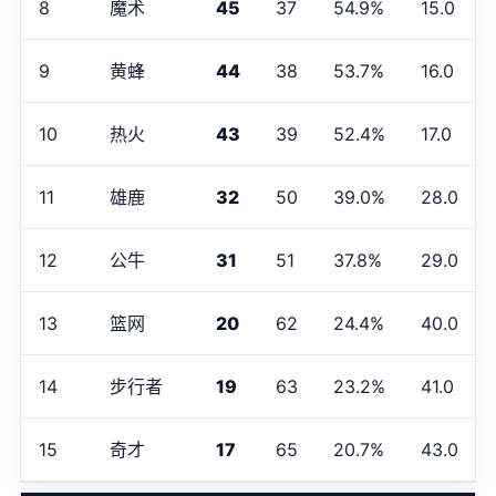
8
魔术
45
37
54.9%
15.0
9
黄蜂
44
38
53.7%
16.0
10
热火
43
39
52.4%
17.0
11
雄鹿
32
50
39.0%
28.0
12
公牛
31
51
37.8%
29.0
13
篮网
20
62
24.4%
40.0
14
步行者
19
63
23.2%
41.0
15
奇才
17
65
20.7%
43.0