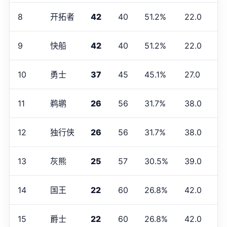
8
开拓者
42
40
51.2%
22.0
9
快船
42
40
51.2%
22.0
10
勇士
37
45
45.1%
27.0
11
鹈鹕
26
56
31.7%
38.0
12
独行侠
26
56
31.7%
38.0
13
灰熊
25
57
30.5%
39.0
14
国王
22
60
26.8%
42.0
15
爵士
22
60
26.8%
42.0