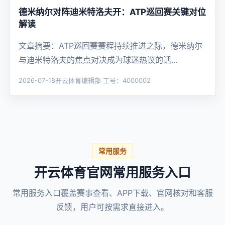
德米纳尔对阵迪米特洛夫开：ATP巡回赛关键对位
解读
文章摘要：ATP巡回赛赛程持续推进之际，德米纳尔
与迪米特洛夫的焦点对决成为球迷热议的话...
2026-07-18
开云体育编辑部 工号：4000002
常用服务
开云体育官网常用服务入口
常用服务入口覆盖赛事查看、APP下载、官网核对和客服
反馈，用户可按需求直接进入。