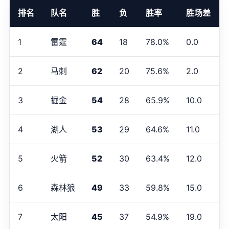
排名
队名
胜
负
胜率
胜场差
1
雷霆
64
18
78.0%
0.0
2
马刺
62
20
75.6%
2.0
3
掘金
54
28
65.9%
10.0
4
湖人
53
29
64.6%
11.0
5
火箭
52
30
63.4%
12.0
6
森林狼
49
33
59.8%
15.0
7
太阳
45
37
54.9%
19.0