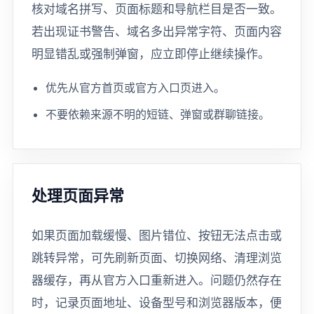
核对域名拼写、页面标题和导航栏目是否一致。
若出现证书警告、域名多出异常字符、页面内容
明显错乱或强制弹窗，应立即停止继续操作。
优先从官方首页或官方入口页进入。
不要依赖来源不明的短链、弹窗或群聊链接。
处理页面异常
如果页面加载缓慢、图片错位、按钮无法点击或
跳转异常，可先刷新页面、切换网络、清理浏览
器缓存，再从官方入口重新进入。问题仍然存在
时，记录页面地址、设备型号和浏览器版本，便