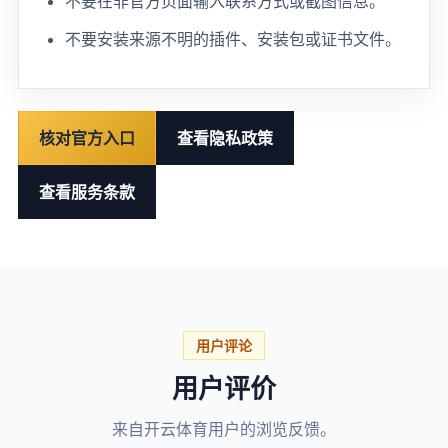
不要在非官方页面输入联系方式或截图信息。
不要安装来源不明的插件、安装包或证书文件。
核对官方入口
查看隐私政策
查看服务条款
用户评论
用户评价
来自开云体育用户的浏览反馈。