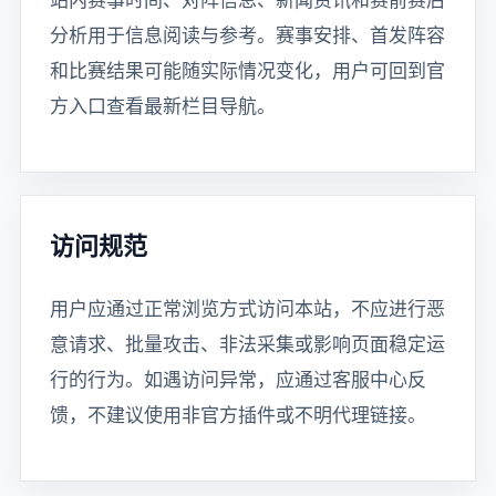
分析用于信息阅读与参考。赛事安排、首发阵容
和比赛结果可能随实际情况变化，用户可回到官
方入口查看最新栏目导航。
访问规范
用户应通过正常浏览方式访问本站，不应进行恶
意请求、批量攻击、非法采集或影响页面稳定运
行的行为。如遇访问异常，应通过客服中心反
馈，不建议使用非官方插件或不明代理链接。